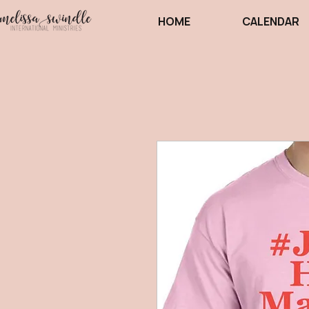
HOME
CALENDAR