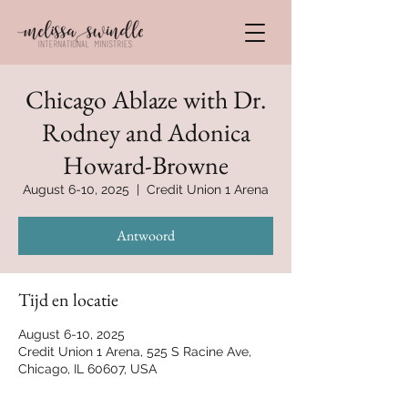
Chicago Ablaze with Dr.
Rodney and Adonica
Howard-Browne
August 6-10, 2025
  |  
Credit Union 1 Arena
Antwoord
Tijd en locatie
August 6-10, 2025
Credit Union 1 Arena, 525 S Racine Ave,
Chicago, IL 60607, USA