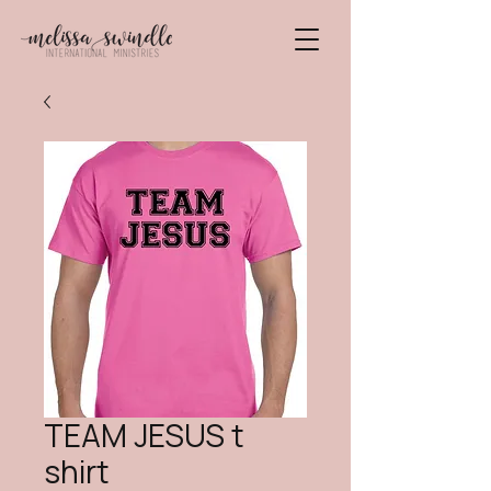
TEAM JESUS t
shirt