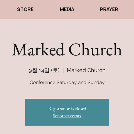
STORE
MEDIA
PRAYER
Marked Church
9월 14일 (토)
  |  
Marked Church
Conference Saturday and Sunday
Registration is closed
See other events