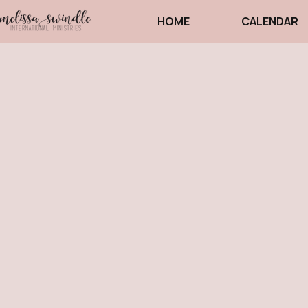
HOME
CALENDAR