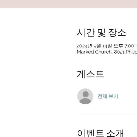
시간 및 장소
2024년 9월 14일 오후 7:00 
Marked Church, 8021 Phili
게스트
전체 보기
이벤트 소개