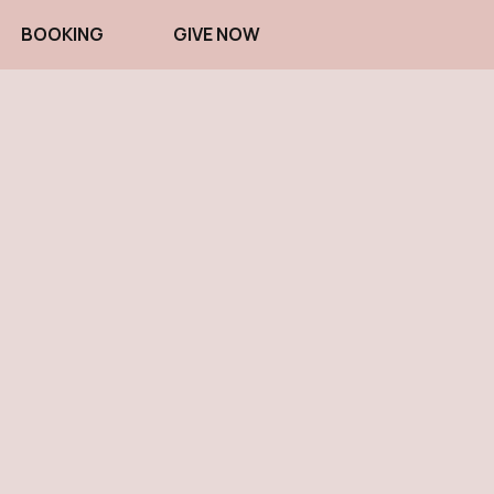
BOOKING
GIVE NOW