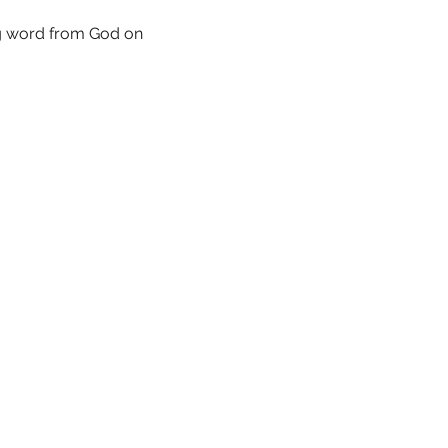
ng word from God on 