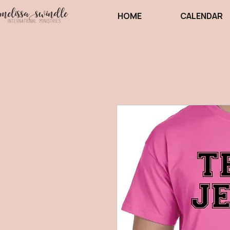
HOME
CALENDAR