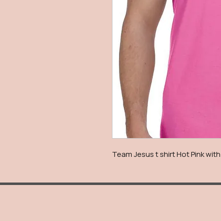
Team Jesus t shirt Hot Pink with